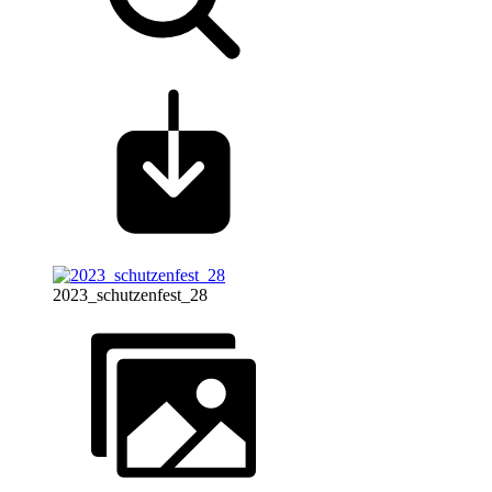
2023_schutzenfest_28