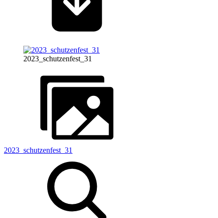
2023_schutzenfest_31
2023_schutzenfest_31