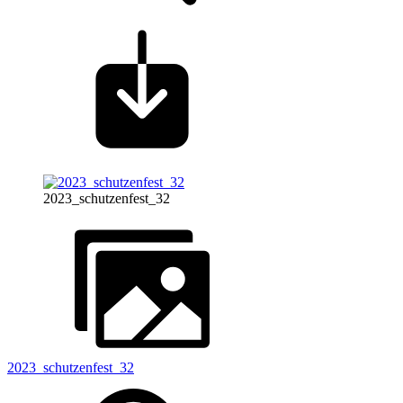
2023_schutzenfest_32
2023_schutzenfest_32