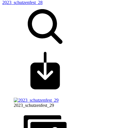
2023_schutzenfest_28
2023_schutzenfest_29