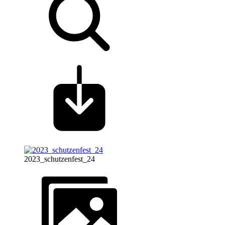
2023_schutzenfest_24