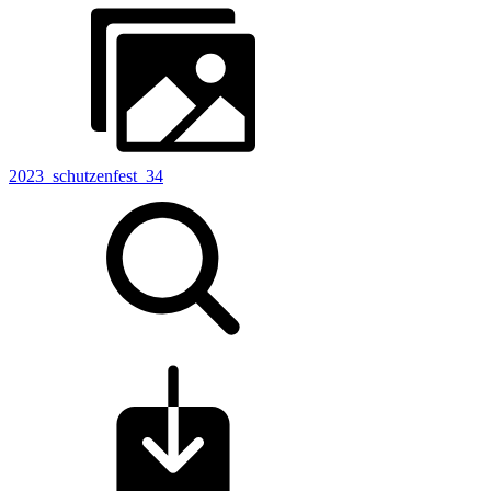
2023_schutzenfest_34