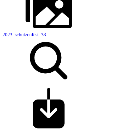
2023_schutzenfest_38