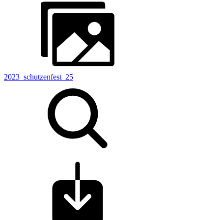
2023_schutzenfest_25