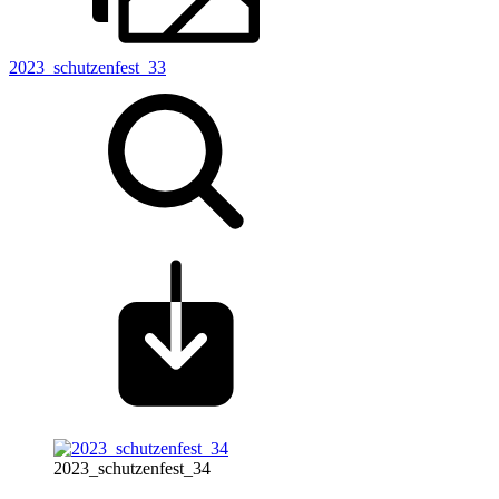
2023_schutzenfest_33
2023_schutzenfest_34