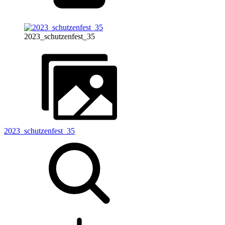
2023_schutzenfest_35
2023_schutzenfest_35