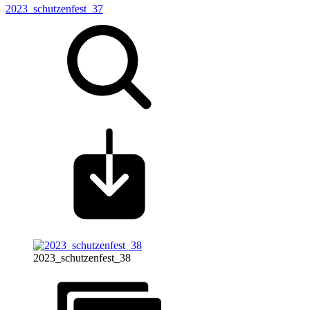
2023_schutzenfest_37
2023_schutzenfest_38