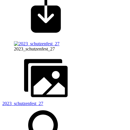
2023_schutzenfest_27
2023_schutzenfest_27