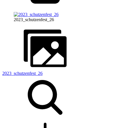
2023_schutzenfest_26
2023_schutzenfest_26