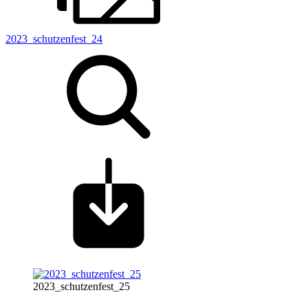
2023_schutzenfest_24
2023_schutzenfest_25