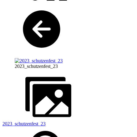
2023_schutzenfest_23
2023_schutzenfest_23