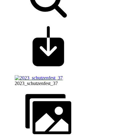
2023_schutzenfest_37