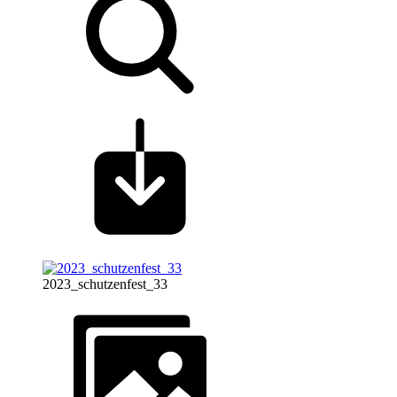
2023_schutzenfest_33