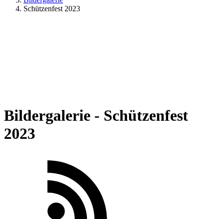
Schützenfest 2023
Bildergalerie - Schützenfest
2023