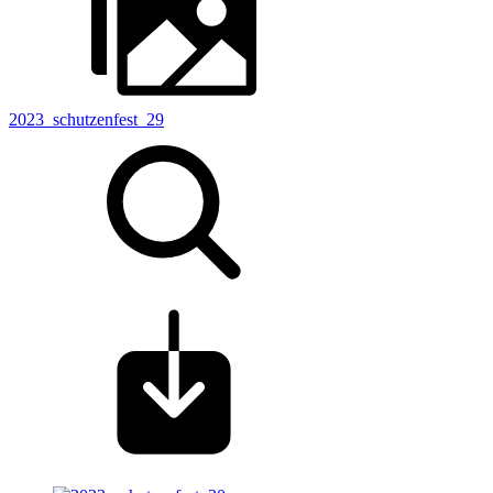
2023_schutzenfest_29