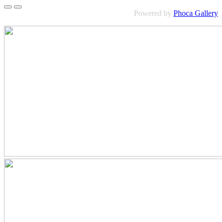
Powered by
Phoca Gallery