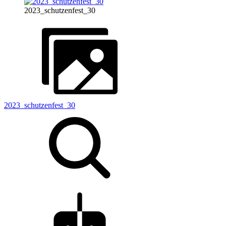
2023_schutzenfest_30
2023_schutzenfest_30