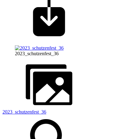
2023_schutzenfest_36
2023_schutzenfest_36