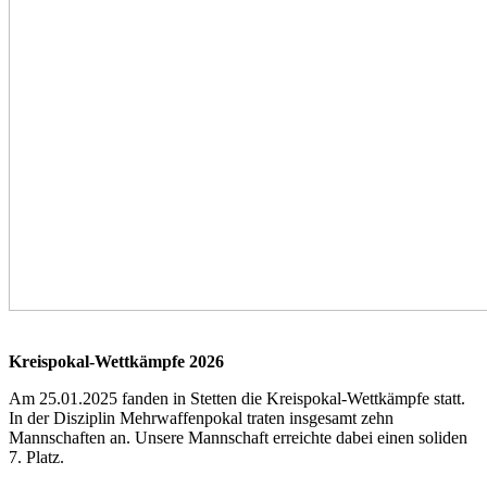
Kreispokal-Wettkämpfe 2026
Am 25.01.2025 fanden in Stetten die Kreispokal-Wettkämpfe statt.
In der Disziplin Mehrwaffenpokal traten insgesamt zehn
Mannschaften an. Unsere Mannschaft erreichte dabei einen soliden
7. Platz.