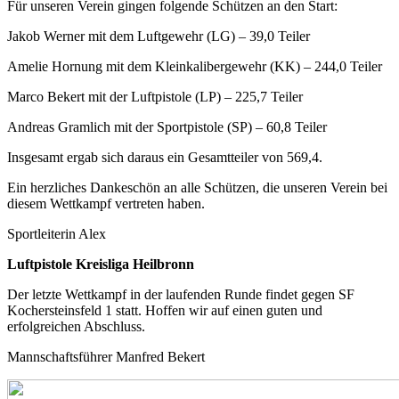
Für unseren Verein gingen folgende Schützen an den Start:
Jakob Werner mit dem Luftgewehr (LG) – 39,0 Teiler
Amelie Hornung mit dem Kleinkalibergewehr (KK) – 244,0 Teiler
Marco Bekert mit der Luftpistole (LP) – 225,7 Teiler
Andreas Gramlich mit der Sportpistole (SP) – 60,8 Teiler
Insgesamt ergab sich daraus ein Gesamtteiler von 569,4.
Ein herzliches Dankeschön an alle Schützen, die unseren Verein bei
diesem Wettkampf vertreten haben.
Sportleiterin Alex
Luftpistole Kreisliga Heilbronn
Der letzte Wettkampf in der laufenden Runde findet gegen SF
Kochersteinsfeld 1 statt. Hoffen wir auf einen guten und
erfolgreichen Abschluss.
Mannschaftsführer Manfred Bekert