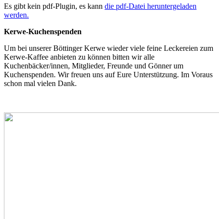
Es gibt kein pdf-Plugin, es kann
die pdf-Datei heruntergeladen
werden.
Kerwe-Kuchenspenden
Um bei unserer Böttinger Kerwe wieder viele feine Leckereien zum
Kerwe-Kaffee anbieten zu können bitten wir alle
Kuchenbäcker/innen, Mitglieder, Freunde und Gönner um
Kuchenspenden. Wir freuen uns auf Eure Unterstützung. Im Voraus
schon mal vielen Dank.