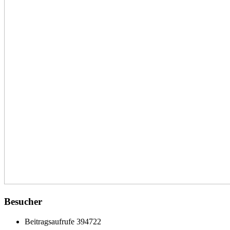
Besucher
Beitragsaufrufe
394722